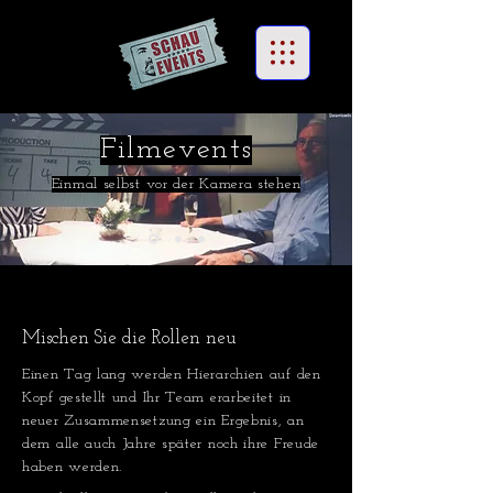
Filmevents
Einmal selbst vor der Kamera stehen
Mischen Sie die Rollen neu
Einen Tag lang werden Hierarchien auf den
Kopf gestellt und Ihr Team erarbeitet in
neuer Zusammensetzung ein Ergebnis, an
dem alle auch Jahre später noch ihre Freude
haben werden.